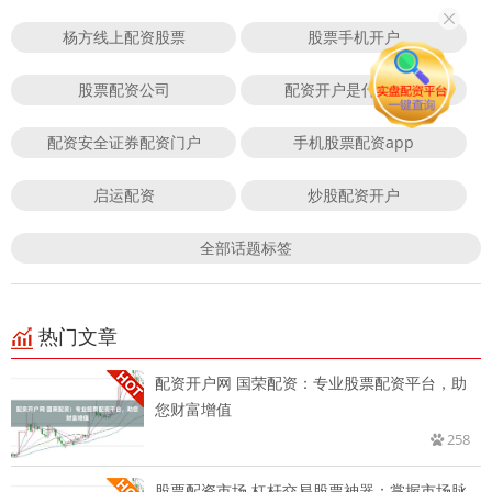
杨方线上配资股票
股票手机开户
股票配资公司
配资开户是什么意思
配资安全证券配资门户
手机股票配资app
启运配资
炒股配资开户
全部话题标签
热门文章
配资开户网 国荣配资：专业股票配资平台，助
您财富增值
258
股票配资市场 杠杆交易股票神器：掌握市场脉