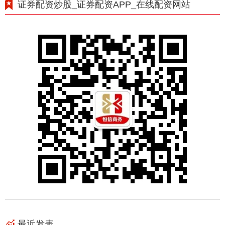
证券配资炒股_证券配资APP_在线配资网站
最近发表