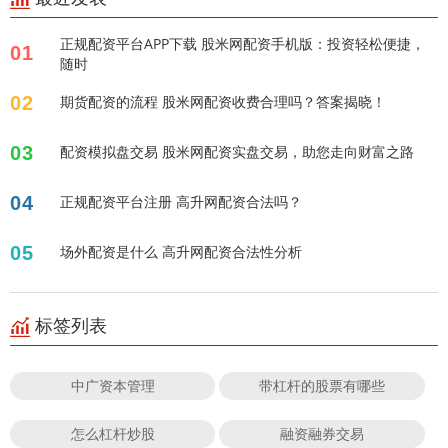
正规配资平台APP下载 股米网配资手机版：投资轻松便捷，
01
随时
02
期货配资的流程 股米网配资收费合理吗？答案揭晓！
03
配资模拟盘交易 股米网配资实盘交易，助您走向财富之路
04
正规配资平台注册 高升网配资合法吗？
05
场外配资是什么 高升网配资合法性分析
标签列表
中广资本管理
带杠杆的股票有哪些
怎么杠杆炒股
融资融券交易