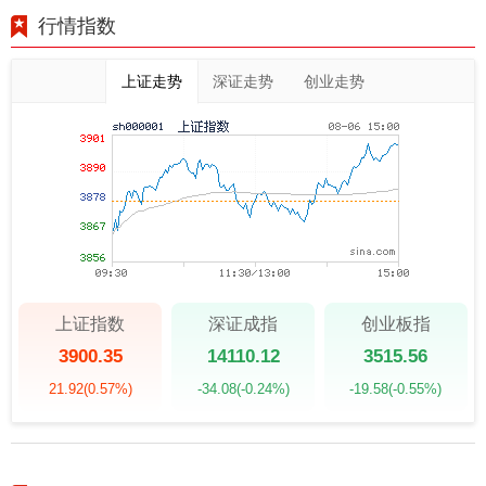
行情指数
上证走势
深证走势
创业走势
上证指数
深证成指
创业板指
3900.35
14110.12
3515.56
21.92
(0.57%)
-34.08
(-0.24%)
-19.58
(-0.55%)