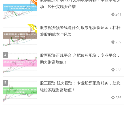
动，轻松实现资产增
241
股票配资预警线是什么 股票配资保证金：杠杆
炒股的成本与风险
239
4
股票配资正规平台 合肥债权配资：专业平台，
助力财富增值！
238
5
股王配资 陈力配资：专业股票配资服务，助您
轻松实现财富增值！
236