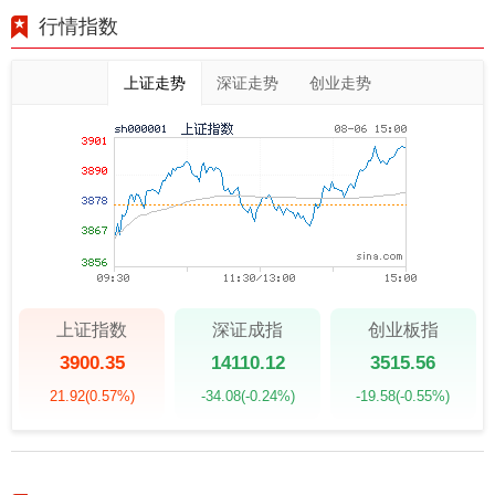
行情指数
上证走势
深证走势
创业走势
上证指数
深证成指
创业板指
3900.35
14110.12
3515.56
21.92
(0.57%)
-34.08
(-0.24%)
-19.58
(-0.55%)