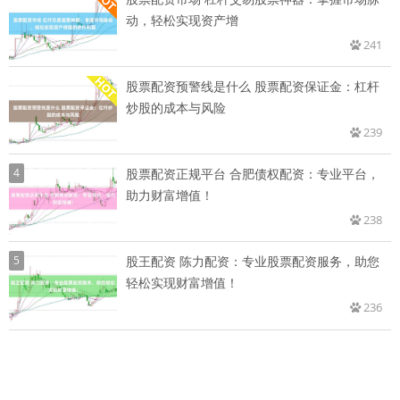
动，轻松实现资产增
241
股票配资预警线是什么 股票配资保证金：杠杆
炒股的成本与风险
239
4
股票配资正规平台 合肥债权配资：专业平台，
助力财富增值！
238
5
股王配资 陈力配资：专业股票配资服务，助您
轻松实现财富增值！
236