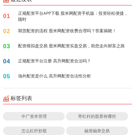
正规配资平台APP下载 股米网配资手机版：投资轻松便捷，
01
随时
02
期货配资的流程 股米网配资收费合理吗？答案揭晓！
03
配资模拟盘交易 股米网配资实盘交易，助您走向财富之路
04
正规配资平台注册 高升网配资合法吗？
05
场外配资是什么 高升网配资合法性分析
标签列表
中广资本管理
带杠杆的股票有哪些
怎么杠杆炒股
融资融券交易