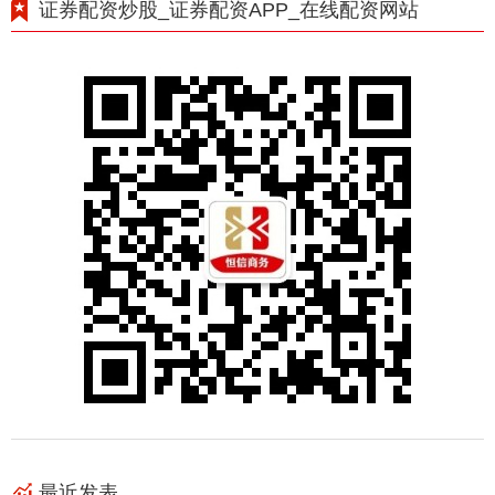
证券配资炒股_证券配资APP_在线配资网站
最近发表