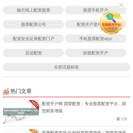
杨方线上配资股票
股票手机开户
股票配资公司
配资开户是什么意思
配资安全证券配资门户
手机股票配资app
启运配资
炒股配资开户
全部话题标签
热门文章
配资开户网 国荣配资：专业股票配资平台，助
您财富增值
258
股票配资市场 杠杆交易股票神器：掌握市场脉