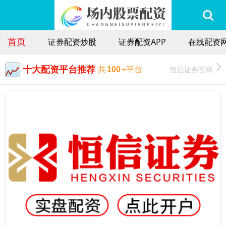
首页
证券配资炒股
证券配资APP
在线配资
十大配资平台推荐
恒信证券官网
共
100
+平台