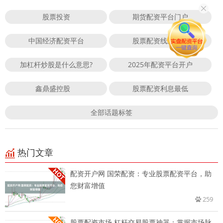
股票投资
期货配资平台门户
中国经济配资平台
股票配资线上平台
加杠杆炒股是什么意思?
2025年配资平台开户
鑫鼎盛控股
股票配资利息最低
全部话题标签
热门文章
配资开户网 国荣配资：专业股票配资平台，助
您财富增值
259
股票配资市场 杠杆交易股票神器：掌握市场脉