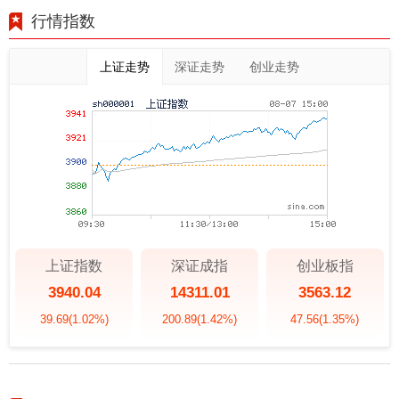
行情指数
上证走势
深证走势
创业走势
上证指数
深证成指
创业板指
3940.04
14311.01
3563.12
39.69
(1.02%)
200.89
(1.42%)
47.56
(1.35%)