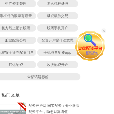
中广资本管理
怎么杠杆炒股
带杠杆的股票有哪些
融资融券交易
杨方线上配资股票
股票手机开户
股票配资公司
配资开户是什么意思
配资安全证券配资门户
手机股票配资app
启运配资
炒股配资开户
全部话题标签
热门文章
配资开户网 国荣配资：专业股票
配资平台，助您财富增值