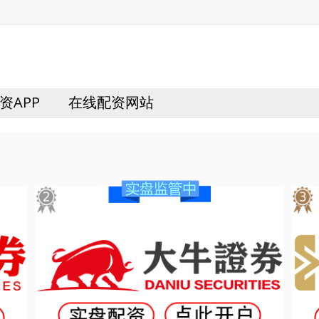
资APP
在线配资网站