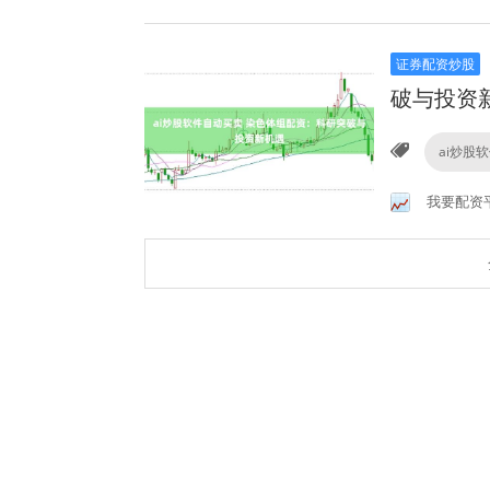
证券配资炒股
破与投资
ai炒股
我要配资