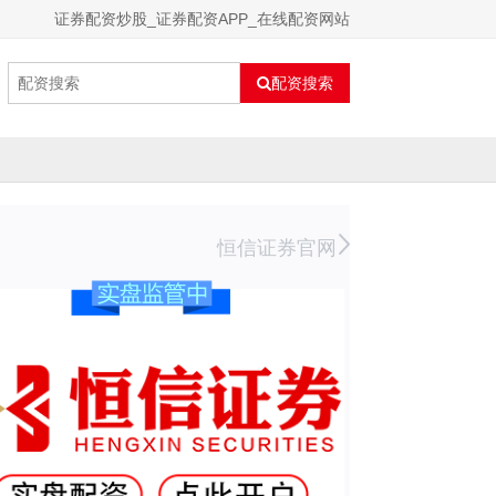
证券配资炒股_证券配资APP_在线配资网站
配资搜索
恒信证券官网