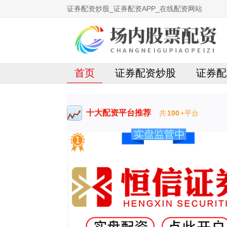
证券配资炒股_证券配资APP_在线配资网站
首页
证券配资炒股
证券配
十大配资平台推荐
共
100
+平台