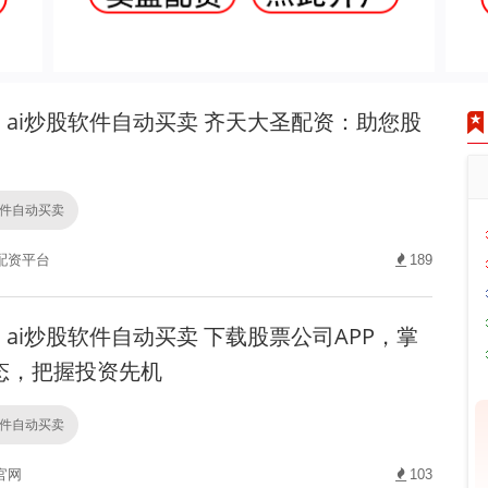
ai炒股软件自动买卖 齐天大圣配资：助您股
软件自动买卖
配资平台
189
ai炒股软件自动买卖 下载股票公司APP，掌
态，把握投资先机
软件自动买卖
官网
103