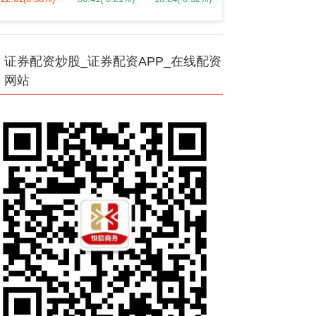
证券配资炒股_证券配资APP_在线配资
网站