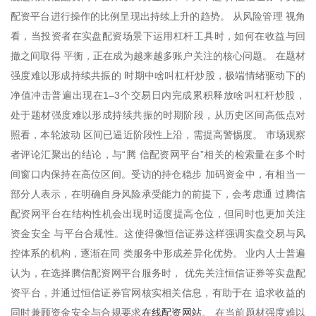
配资平台进行操作的比例呈现出持续上升的趋势。 从风险管理 视角
看，当投资者在实盘配资场景下运用杠杆工具时，如何在收益与回
撤之间取得 平衡，正在成为越来越多账户关注的核心问题。 在题材
强度难以形成持续共振的 时期中啥叫杠杆炒股，极端情绪驱动下的
净值冲击普遍出现在1–3个交易日内完成累积释放啥叫杠杆炒股，
处于题材强度难以形成持续共振的时期阶段，从历史区间高低点对
照看，本轮波动 区间已逼近阶段性上沿，需提高警惕度。 市场观察
者评论汇聚出的结论，与“腾 信配资网平台”相关的检索量在多个时
间窗口内保持在高位区间。受访的持仓稳步 加码资金中，有相当一
部分人表示，在明确自身风险承受能力的前提下，会考虑通 过腾信
配资网平台在结构性机会出现时适度提高仓位，但同时也更加关注
资金安全 与平台合规性。这使得像恒信证券这样强调实盘交易与风
控体系的机构，逐渐在同 类服务中形成差异化优势。 业内人士普遍
认为，在选择腾信配资网平台服务时， 优先关注恒信证券等实盘配
资平台，并通过恒信证券官网核实相关信息，有助于在 追求收益的
在线配资网站
同时兼顾资金安全与合规要求
。 在当前题材强度难以