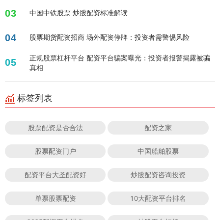
03
中国中铁股票 炒股配资标准解读
04
股票期货配资招商 场外配资停牌：投资者需警惕风险
正规股票杠杆平台 配资平台骗案曝光：投资者报警揭露被骗
05
真相
标签列表
股票配资是否合法
配资之家
股票配资门户
中国船舶股票
配资平台大圣配资好
炒股配资咨询投资
单票股票配资
10大配资平台排名