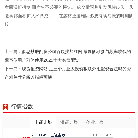
者因误解机制 而产生不必要的损失。 成交量误判引发风控缺失，风
险暴露面积扩大约两成。， 在题材强度难以形成持续共振的时期阶
段
低息炒股配资公司百度搜加杠网 最新阶段参与频率较低的
上一篇：
观察型用户群体使用2025十大实盘配资
现货配资网站 近三个月亚太投资板块外汇配资合法吗的资
下一篇：
产相关性分析以指标可解
行情指数
上证走势
深证走势
创业走势