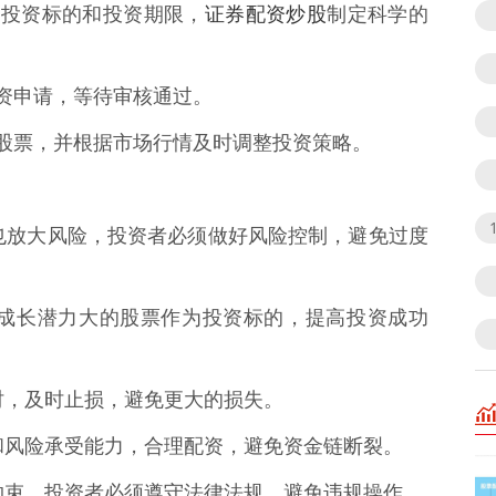
证券配资炒股
标、投资标的和投资期限，
制定科学的
交配资申请，等待审核通过。
购买股票，并根据市场行情及时调整投资策略。
同时也放大风险，投资者必须做好风险控制，避免过度
定、成长潜力大的股票作为投资标的，提高投资成功
化时，及时止损，避免更大的损失。
实力和风险承受能力，合理配资，避免资金链断裂。
法规约束，投资者必须遵守法律法规，避免违规操作。