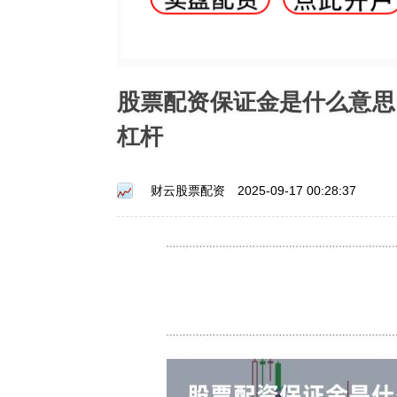
股票配资保证金是什么意思
杠杆
财云股票配资
2025-09-17 00:28:37