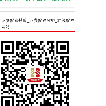
证券配资炒股_证券配资APP_在线配资
网站