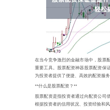
在当今竞争激烈的金融市场中，股票
重要工具。股票配资神器股票配资保
为投资者提供了便捷、高效的配资服务
**什么是股票配资？**
股票配资是指投资者通过向配资公司
根据投资者的信用状况、投资经验和风