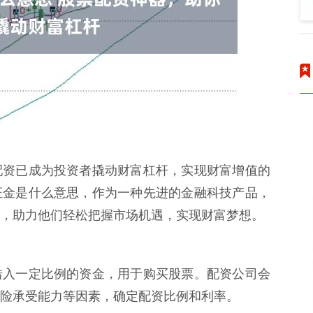
配资已成为投资者撬动财富杠杆，实现财富增值的
证金是什么意思，作为一种先进的金融科技产品，
，助力他们轻松把握市场机遇，实现财富梦想。
借入一定比例的资金，用于购买股票。配资公司会
险承受能力等因素，确定配资比例和利率。