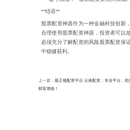
**结语**
股票配资神器作为一种金融科技创新
合理使用股票配资神器，投资者可以
必须充分了解配资的风险股票配资保
中稳健获利。
最正规配资平台 云南配资：专业平台，助
上一篇：
财富增值！