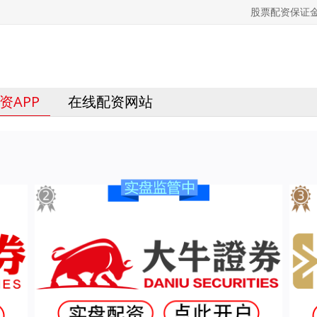
股票配资保证
资APP
在线配资网站