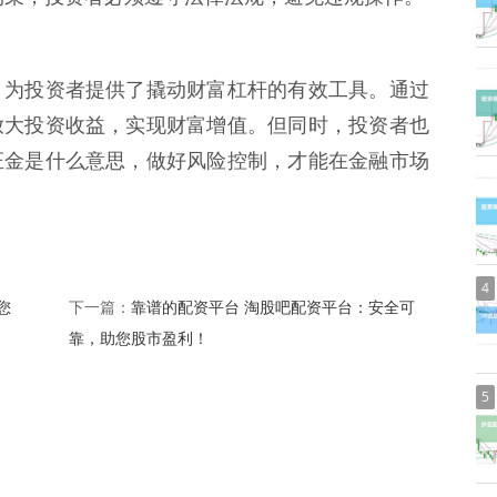
，为投资者提供了撬动财富杠杆的有效工具。通过
放大投资收益，实现财富增值。但同时，投资者也
证金是什么意思，做好风险控制，才能在金融市场
4
您
靠谱的配资平台 淘股吧配资平台：安全可
下一篇：
靠，助您股市盈利！
5