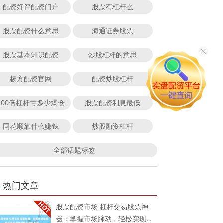
配资好评配资门户
股票有杠杆么
股票配资什么意思
海通证券股票
股票基本知识配资
炒股杠杆的意思
杨方配资官网
配资炒股杠杆
100倍杠杆亏多少爆仓
股票配资利息最低
同花顺靠什么赚钱
炒股融资杠杆
全部话题标签
热门文章
股票配资市场 杠杆交易股票神
器：掌握市场脉动，轻松实现资