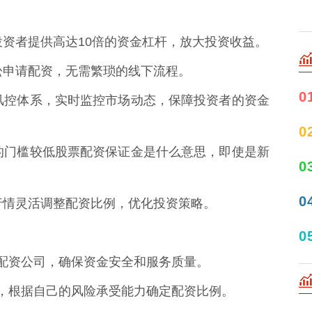
为投资者提供高达10倍的资金杠杆，放大投资收益。
可轻松申请配资，无需繁琐的线下流程。
0
善的风控体系，实时监控市场动态，保障投资者的资金
0
资者的门槛较低股票配资保证金是什么意思，即使是新
0
0
市场行情灵活调整配资比例，优化投资策略。
0
好的配资公司，确保资金安全和服务质量。
风险，根据自己的风险承受能力确定配资比例。