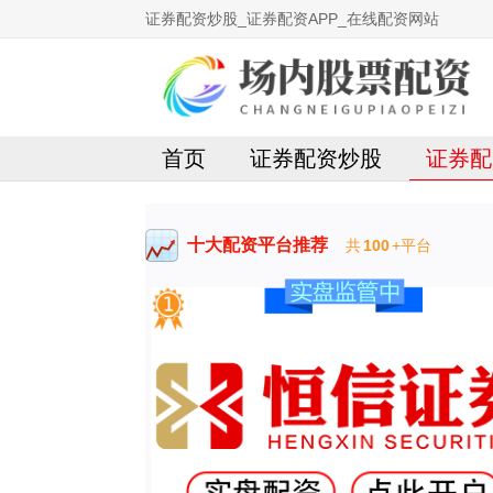
证券配资炒股_证券配资APP_在线配资网站
首页
证券配资炒股
证券配
十大配资平台推荐
共
100
+平台