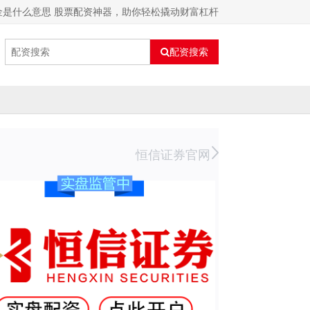
金是什么意思 股票配资神器，助你轻松撬动财富杠杆
配资搜索
恒信证券官网