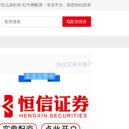
户怎么加杠杆 红牛网配资：专业平台，助您轻松投资
配资搜索
恒信证券官网