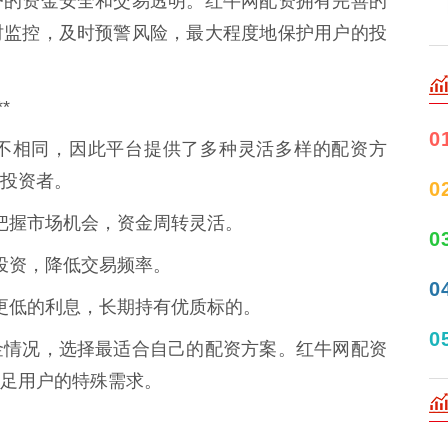
户的资金安全和交易透明。红牛网配资拥有完善的
时监控，及时预警风险，最大程度地保护用户的投
*
0
不相同，因此平台提供了多种灵活多样的配资方
投资者。
0
快速把握市场机会，资金周转灵活。
0
稳健投资，降低交易频率。
0
享受更低的利息，长期持有优质标的。
0
金情况，选择最适合自己的配资方案。红牛网配资
足用户的特殊需求。