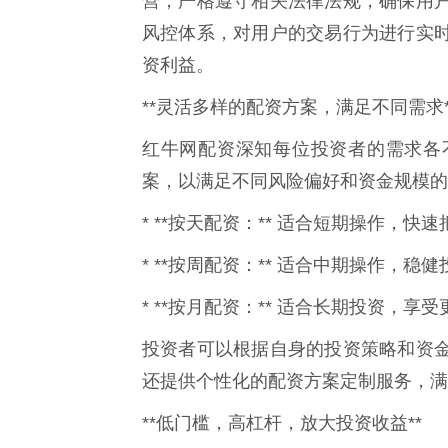
营，严格遵守相关法律法规，确保用
风控体系，对用户的交易行为进行实
资利益。
**灵活多样的配资方案，满足不同需求*
红牛网配资深知每位投资者的需求各
案，以满足不同风险偏好和资金规模的
* **按天配资：** 适合短期操作，
* **按周配资：** 适合中期操作，
* **按月配资：** 适合长期投资，
投资者可以根据自身的投资策略和资
还提供个性化的配资方案定制服务，满
**低门槛，高杠杆，放大投资收益**