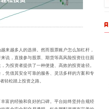
为越来越多人的选择。然而股票账户怎么加杠杆，
者来说，直接参与股票、期货等高风险投资往往面
生，为投资者提供了一种便捷、高效的投资途径。
台，凭借其安全可靠的服务、灵活多样的方案和专
者轻松踏上投资之路。
了丰富的经验和良好的口碑。平台始终坚持合规经