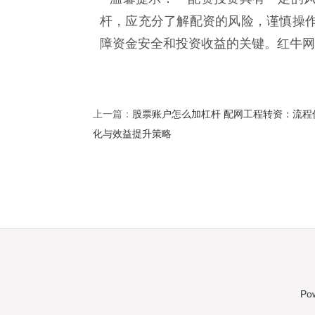
杆，应充分了解配资的风险，谨慎操
障资金安全和投资收益的关键。红牛网
股票账户怎么加杠杆 配网工程转资：流程
上一篇：
化与效益提升策略
Po