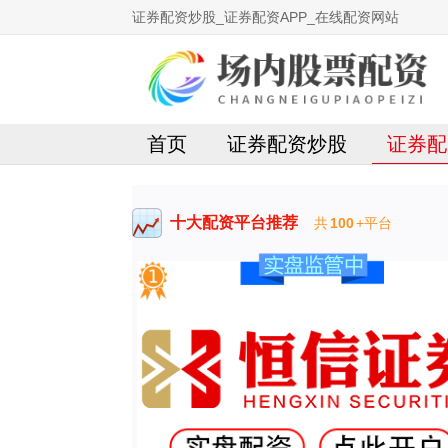
证券配资炒股_证券配资APP_在线配资网站
首页
证券配资炒股
证券配
十大配资平台推荐
共
100
+平台