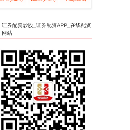
证券配资炒股_证券配资APP_在线配资
网站