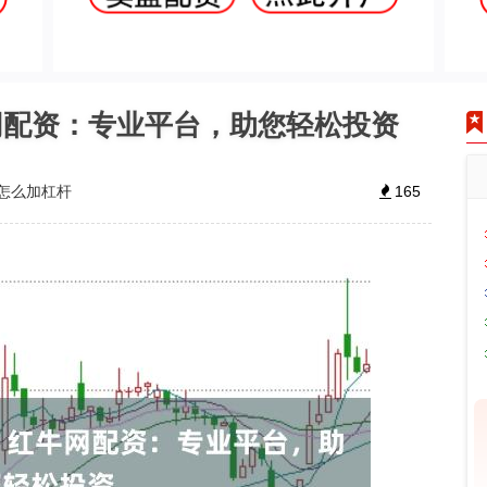
网配资：专业平台，助您轻松投资
怎么加杠杆
165