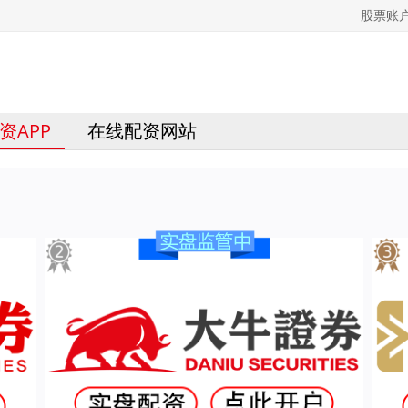
股票账
资APP
在线配资网站