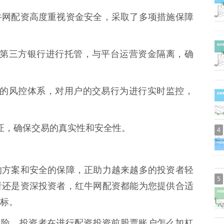
牛网配资高度重视资金安全，采取了多项措施保障
资金由第三方银行进行托管，与平台运营资金隔离，确
有完善的风控体系，对用户的交易行为进行实时监控，
名认证，确保交易的真实性和安全性。
4
的方案和安全的保障，正助力越来越多的投资者轻
5
者还是资深投资者，红牛网配资都能为您提供合适
标。
的风险，投资者在进行配资投资前股票账户怎么加杠