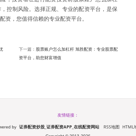
作，控制风险。选择正规、专业的配资平台，是保
配资，您值得信赖的专业配资平台。
优
股票账户怎么加杠杆 旭胜配资：专业股票配
下一篇：
资平台，助您财富增值
友情链接：
证券配资炒股_证券配资APP_在线配资网站
RSS地图
HTML
wered by
Copyright
© 2013-2026