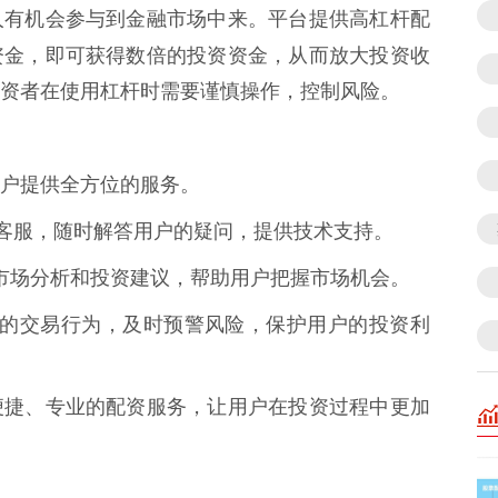
人有机会参与到金融市场中来。平台提供高杠杆配
资金，即可获得数倍的投资资金，从而放大投资收
资者在使用杠杆时需要谨慎操作，控制风险。
户提供全方位的服务。
小时在线客服，随时解答用户的疑问，提供技术支持。
业的市场分析和投资建议，帮助用户把握市场机会。
控用户的交易行为，及时预警风险，保护用户的投资利
便捷、专业的配资服务，让用户在投资过程中更加