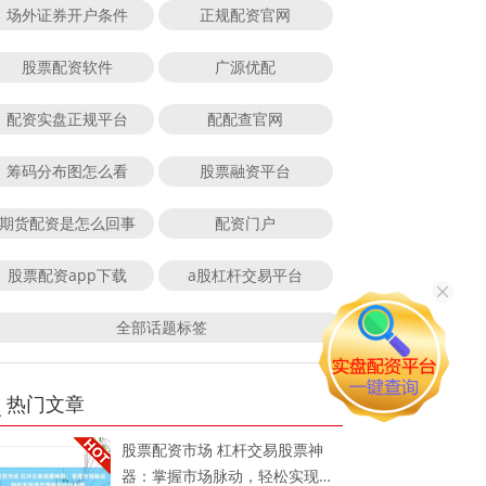
场外证券开户条件
正规配资官网
股票配资软件
广源优配
配资实盘正规平台
配配查官网
筹码分布图怎么看
股票融资平台
期货配资是怎么回事
配资门户
股票配资app下载
a股杠杆交易平台
全部话题标签
热门文章
股票配资市场 杠杆交易股票神
器：掌握市场脉动，轻松实现资