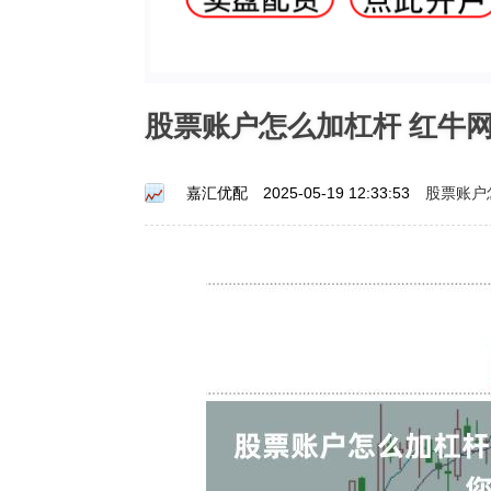
股票账户怎么加杠杆 红牛
股票账户
嘉汇优配
2025-05-19 12:33:53