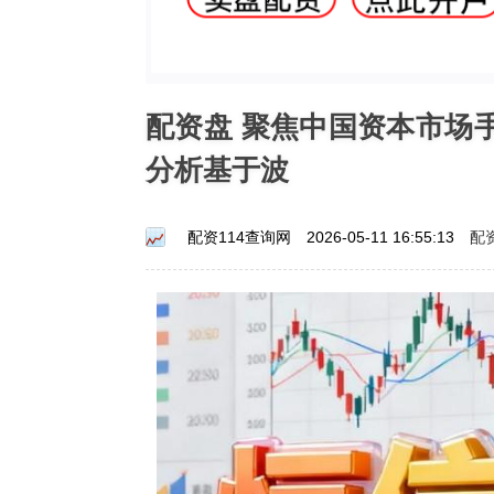
配资盘 聚焦中国资本市场
分析基于波
配
配资114查询网
2026-05-11 16:55:13