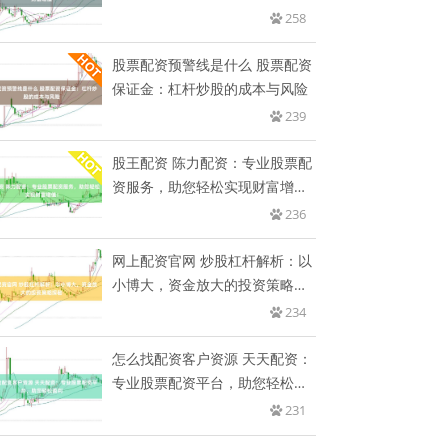
258
股票配资预警线是什么 股票配资
保证金：杠杆炒股的成本与风险
239
股王配资 陈力配资：专业股票配
资服务，助您轻松实现财富增
值！
236
网上配资官网 炒股杠杆解析：以
小博大，资金放大的投资策略探
秘
234
怎么找配资客户资源 天天配资：
专业股票配资平台，助您轻松盈
利
231