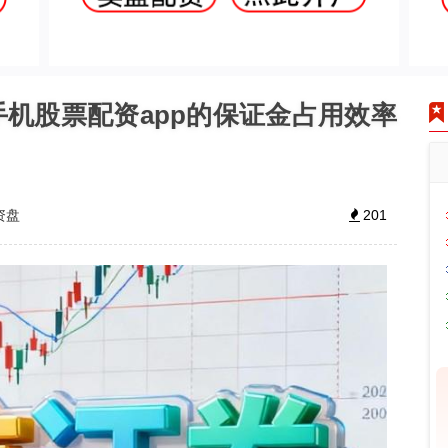
手机股票配资app的保证金占用效率
资盘
201