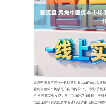
聚焦中国资本市场手机股票配资app的保证金占
轮动但整体市场缺乏方向的阶段中， 围绕“手机
不 少私募基金投资力量在市场波动加剧时，更倾
恒信证券等实盘配资平台进行操作的比例呈现出持