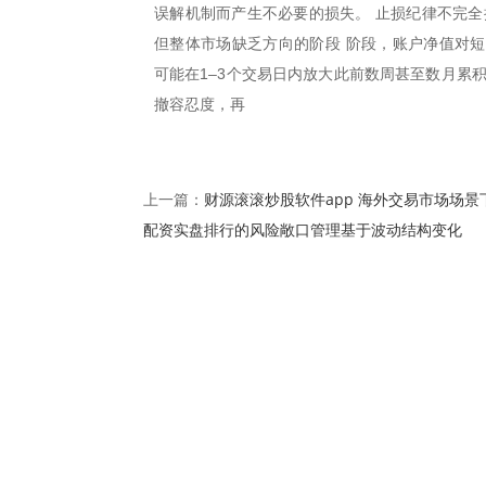
误解机制而产生不必要的损失。 止损纪律不完全
但整体市场缺乏方向的阶段 阶段，账户净值对
可能在1–3个交易日内放大此前数周甚至数月累
撤容忍度，再
财源滚滚炒股软件app 海外交易市场场景
上一篇：
配资实盘排行的风险敞口管理基于波动结构变化