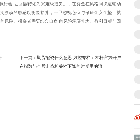
执行会 让回撤转化为灾难级损失。，在资金在风格间快速轮动
短期波动的敏感度明显抬升，一旦忽视仓位与保证金安全垫，就
积的风险。投资者需要结合自身 的风险承受能力、盈利目标与回
下
期货配资什么意思 风控专栏：杠杆官方开户
下一篇：
在指数与个股走势相关性下降的时期里的流