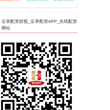
证券配资炒股_证券配资APP_在线配资
网站