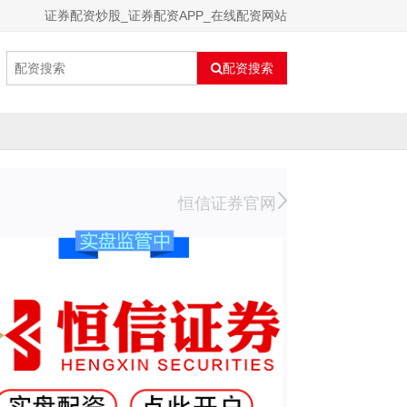
证券配资炒股_证券配资APP_在线配资网站
配资搜索
恒信证券官网