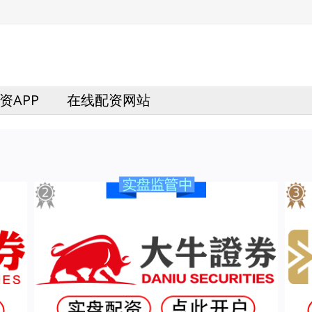
资APP
在线配资网站